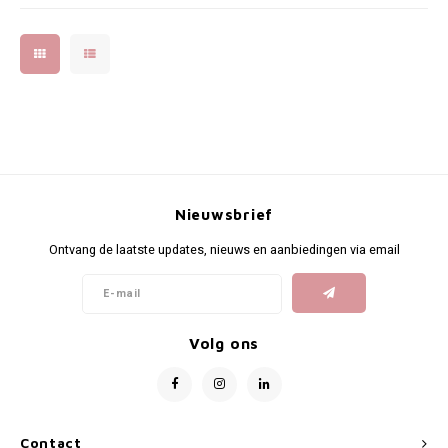
Nieuwsbrief
Ontvang de laatste updates, nieuws en aanbiedingen via email
Volg ons
Contact