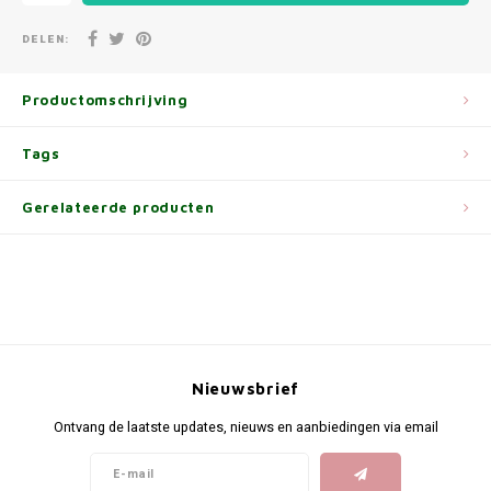
DELEN:
Productomschrijving
Tags
Gerelateerde producten
Nieuwsbrief
Ontvang de laatste updates, nieuws en aanbiedingen via email