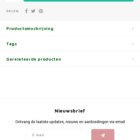
DELEN:
Productomschrijving
Tags
Gerelateerde producten
Nieuwsbrief
Ontvang de laatste updates, nieuws en aanbiedingen via email