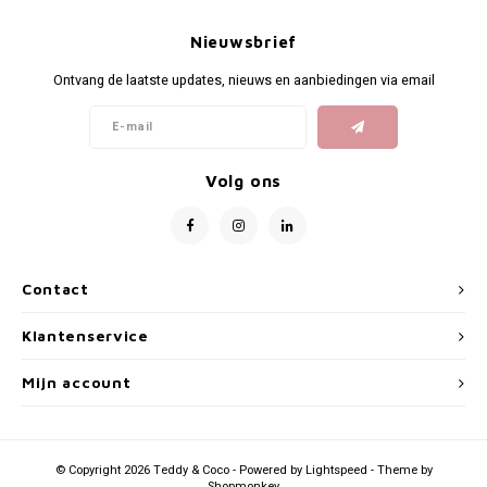
Nieuwsbrief
Ontvang de laatste updates, nieuws en aanbiedingen via email
Volg ons
Contact
Klantenservice
Mijn account
© Copyright 2026 Teddy & Coco - Powered by
Lightspeed
- Theme by
Shopmonkey