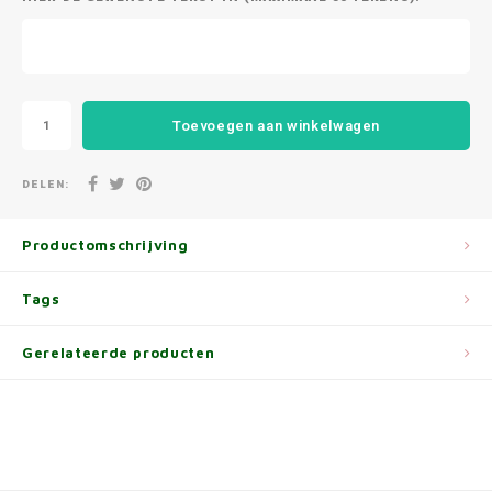
Toevoegen aan winkelwagen
DELEN:
Productomschrijving
Tags
Gerelateerde producten