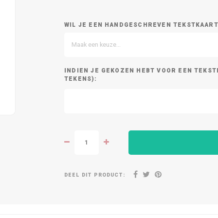
WIL JE EEN HANDGESCHREVEN TEKSTKAARTJ
Maak een keuze...
INDIEN JE GEKOZEN HEBT VOOR EEN TEKST
TEKENS):
DEEL DIT PRODUCT: