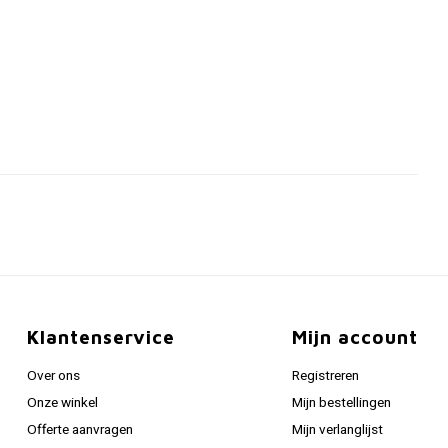
Klantenservice
Mijn account
Over ons
Registreren
Onze winkel
Mijn bestellingen
Offerte aanvragen
Mijn verlanglijst