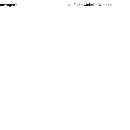
aanvragen?
Eigen winkel in Wierden.