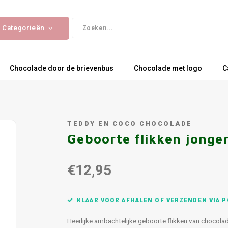
Categorieën
Chocolade door de brievenbus
Chocolade met logo
C
TEDDY EN COCO CHOCOLADE
Geboorte flikken jonge
€12,95
KLAAR VOOR AFHALEN OF VERZENDEN VIA P
Heerlijke ambachtelijke geboorte flikken van chocolad