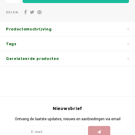
DELEN:
Productomschrijving
Tags
Gerelateerde producten
Nieuwsbrief
Ontvang de laatste updates, nieuws en aanbiedingen via email