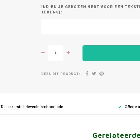
INDIEN JE GEKOZEN HEBT VOOR EEN TEKST
TEKENS):
DEEL DIT PRODUCT:
De lekkerste brievenbus-chocolade
Offerte 
Gerelateerd