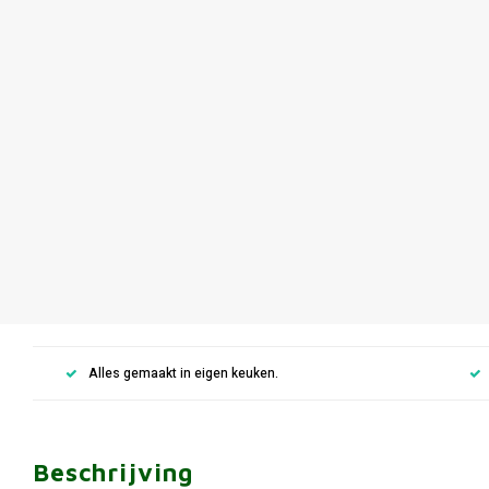
Alles gemaakt in eigen keuken.
Beschrijving