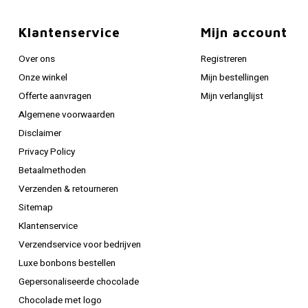
Klantenservice
Mijn account
Over ons
Registreren
Onze winkel
Mijn bestellingen
Offerte aanvragen
Mijn verlanglijst
Algemene voorwaarden
Disclaimer
Privacy Policy
Betaalmethoden
Verzenden & retourneren
Sitemap
Klantenservice
Verzendservice voor bedrijven
Luxe bonbons bestellen
Gepersonaliseerde chocolade
Chocolade met logo