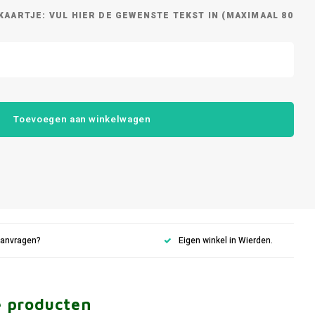
KAARTJE: VUL HIER DE GEWENSTE TEKST IN (MAXIMAAL 80
Toevoegen aan winkelwagen
aanvragen?
Eigen winkel in Wierden.
e producten