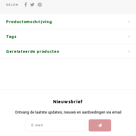
DELEN:
Productomschrijving
Tags
Gerelateerde producten
Nieuwsbrief
Ontvang de laatste updates, nieuws en aanbiedingen via email