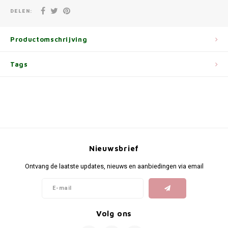
DELEN:
Productomschrijving
Tags
Nieuwsbrief
Ontvang de laatste updates, nieuws en aanbiedingen via email
Volg ons