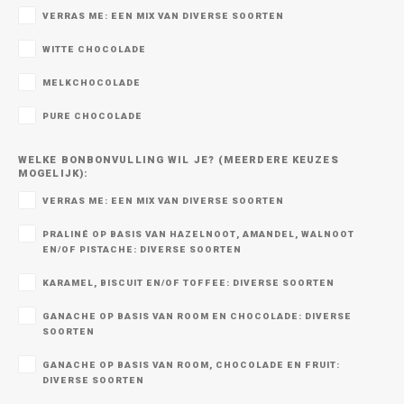
VERRAS ME: EEN MIX VAN DIVERSE SOORTEN
WITTE CHOCOLADE
MELKCHOCOLADE
PURE CHOCOLADE
WELKE BONBONVULLING WIL JE? (MEERDERE KEUZES
MOGELIJK):
VERRAS ME: EEN MIX VAN DIVERSE SOORTEN
PRALINÉ OP BASIS VAN HAZELNOOT, AMANDEL, WALNOOT
EN/OF PISTACHE: DIVERSE SOORTEN
KARAMEL, BISCUIT EN/OF TOFFEE: DIVERSE SOORTEN
GANACHE OP BASIS VAN ROOM EN CHOCOLADE: DIVERSE
SOORTEN
GANACHE OP BASIS VAN ROOM, CHOCOLADE EN FRUIT:
DIVERSE SOORTEN